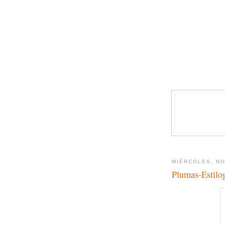
MIÉRCOLES, NO
Plumas-Estilo