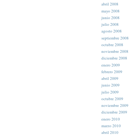
abril 2008
mayo 2008
junio 2008
julio 2008
agosto 2008
septiembre 2008
octubre 2008
noviembre 2008
diciembre 2008
enero 2009
febrero 2009
abril 2009
junio 2009
julio 2009
octubre 2009
noviembre 2009
diciembre 2009
enero 2010
marzo 2010
abril 2010