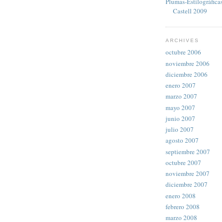
Plumas-Estilográfica
Castell 2009
ARCHIVES
octubre 2006
noviembre 2006
diciembre 2006
enero 2007
marzo 2007
mayo 2007
junio 2007
julio 2007
agosto 2007
septiembre 2007
octubre 2007
noviembre 2007
diciembre 2007
enero 2008
febrero 2008
marzo 2008