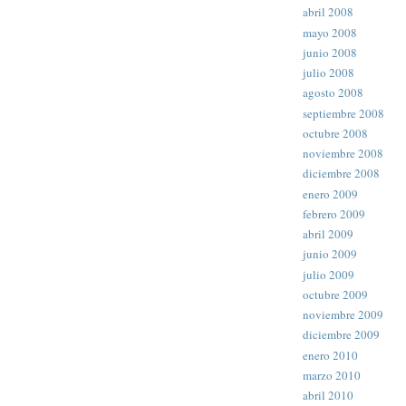
abril 2008
mayo 2008
junio 2008
julio 2008
agosto 2008
septiembre 2008
octubre 2008
noviembre 2008
diciembre 2008
enero 2009
febrero 2009
abril 2009
junio 2009
julio 2009
octubre 2009
noviembre 2009
diciembre 2009
enero 2010
marzo 2010
abril 2010