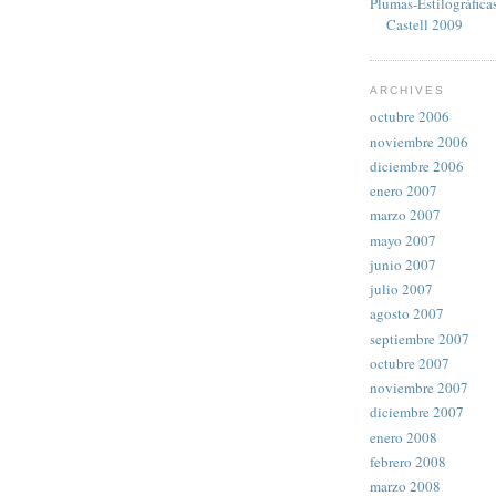
Plumas-Estilográfica
Castell 2009
ARCHIVES
octubre 2006
noviembre 2006
diciembre 2006
enero 2007
marzo 2007
mayo 2007
junio 2007
julio 2007
agosto 2007
septiembre 2007
octubre 2007
noviembre 2007
diciembre 2007
enero 2008
febrero 2008
marzo 2008