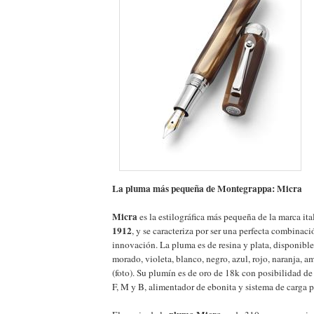
La pluma más pequeña de Montegrappa: Micra
Micra
es la estilográfica más pequeña de la marca it
1912
, y se caracteriza por ser una perfecta combinaci
innovación. La pluma es de resina y plata, disponible 
morado, violeta, blanco, negro, azul, rojo, naranja, a
(foto). Su plumín es de oro de 18k con posibilidad de 
F, M y B, alimentador de ebonita y sistema de carga p