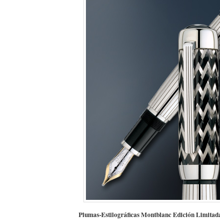
Plumas-Estilográficas Montblanc Edición Limita