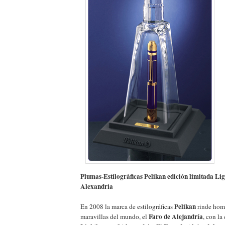
Plumas-Estilográficas Pelikan edición limitada Lig
Alexandria
Pelikan
En 2008 la marca de estilográficas
rinde home
Faro de Alejandría
maravillas del mundo, el
, con la