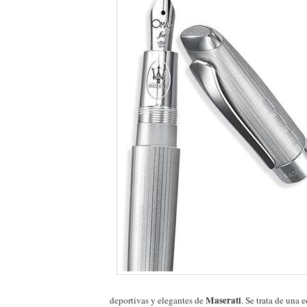
Maserati
deportivas y elegantes de
. Se trata de una 