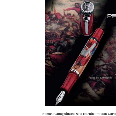
Plumas-Estilográficas Delta edición limitada Gari