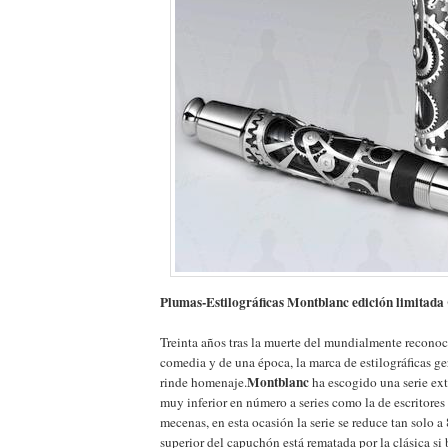
Plumas-Estilográficas Montblanc edición limitada
Treinta años tras la muerte del mundialmente reconoci
comedia y de una época, la marca de estilográficas 
Montblanc
rinde homenaje.
ha escogido una serie ex
muy inferior en número a series como la de escritores
mecenas, en esta ocasión la serie se reduce tan solo a
superior del capuchón está rematada por la clásica s