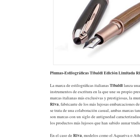
Plumas-Estilográficas Tibaldi Edición Limitada R
Tibaldi
La marca de estilográficas italianas
lanza una
instrumentos de escritura en la que une su propio prest
marcas italianas más exclusivas y prestigiosas, la m
Riva
, fabricante de los más lujosas embarcaciones d
se trata de una colaboración casual, ambas marcas ta
son marcas con un siglo de antiguedad caracterizadas
los productos más lujosos que han sabido aunar tradi
Riva
En el caso de
, modelos como el Aquariva o Ath