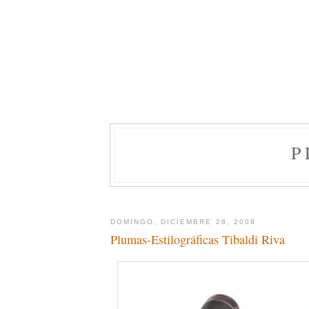
P
DOMINGO, DICIEMBRE 28, 2008
Plumas-Estilográficas Tibaldi Riva