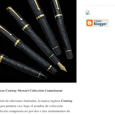
icas Conway Stewart Colección Connoisseur
Conway
ión de ediciones limitadas, la marca inglesa
por primera vez, bajo el nombre de colección
ición compuesta no por dos o tres instrumentos de