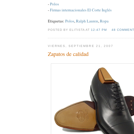
-
Polos
-
Firmas internacionales El Corte Inglés
Etiquetas:
Polos
,
Ralph Lauren
,
Ropa
POSTED BY ELITISTA AT
12:47 PM
48 COMMEN
VIERNES, SEPTIEMBRE 21, 2007
Zapatos de calidad