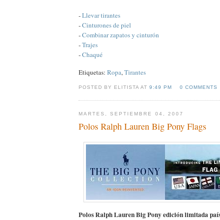
-
Llevar tirantes
-
Cinturones de piel
-
Combinar zapatos y cinturón
-
Trajes
-
Chaqué
Etiquetas:
Ropa
,
Tirantes
POSTED BY ELITISTA AT
9:49 PM
0 COMMENTS
MARTES, SEPTIEMBRE 04, 2007
Polos Ralph Lauren Big Pony Flags
Polos Ralph Lauren Big Pony edición limitada paí