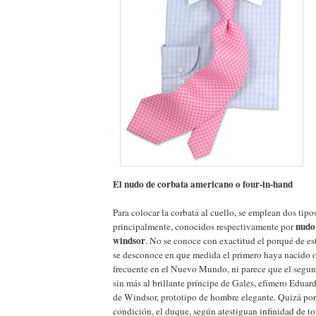
El nudo de corbata americano o four-in-hand
Para colocar la corbata al cuello, se emplean dos tipo
nudo
principalmente, conocidos respectivamente por
windsor
. No se conoce con exactitud el porqué de e
se desconoce en que medida el primero haya nacido o
frecuente en el Nuevo Mundo, ni parece que el segun
sin más al brillante príncipe de Gales, efímero Eduar
de Windsor, prototipo de hombre elegante. Quizá por 
condición, el duque, según atestiguan infinidad de top