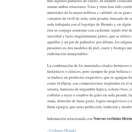
más algunos pañuelos de cuello, en número coinciden
suman ambas estaciones. Unas y otras han sido conf
materiales de la mayor nobleza y calidad: en su gran 
variantes de twill de seda, seda pesada, trenzado de s
seda trabajada con el logotipo de Hermès y, en algún 
ésta se conjuga asimismo con cachemir; tejido éste de
suavidad y tacto singularmente gratos, que se utiliza
aquéllas y un par de pañuelos; por último, los oríge
presentes en dos modelos de piel, cuero y borrego met
elaboración inmejorables.
La combinación de los materiales citados hermosos c
fantásticos o clásicos, pero siempre de gran belleza e
se traduce en productos exquisitos, que se agrupan baj
como twillpop, con composiciones inspiradas en el ar
setenta, fantasías de raigambre hípica, colores lisos,
corbatas a rayas o cuadros de gales en seda pesada, l
suma, derroche de buen gusto, logros inequívocos e i
firma egregia, que auna perfección, tradición y mode
Nuevas corbatas Herm
Información relacionada con
-
Corbatas Hermès