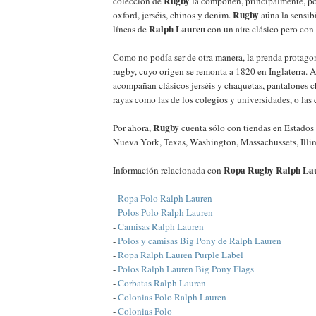
Rugby
colección de
la componen, principalmente, pol
Rugby
oxford, jerséis, chinos y denim.
aúna la sensibi
Ralph Lauren
líneas de
con un aire clásico pero con
Como no podía ser de otra manera, la prenda protagon
rugby, cuyo origen se remonta a 1820 en Inglaterra. A
acompañan clásicos jerséis y chaquetas, pantalones c
rayas como las de los colegios y universidades, o las 
Rugby
Por ahora,
cuenta sólo con tiendas en Estados 
Nueva York, Texas, Washington, Massachussets, Illin
Ropa Rugby Ralph La
Información relacionada con
-
Ropa Polo Ralph Lauren
-
Polos Polo Ralph Lauren
-
Camisas Ralph Lauren
-
Polos y camisas Big Pony de Ralph Lauren
-
Ropa Ralph Lauren Purple Label
-
Polos Ralph Lauren Big Pony Flags
-
Corbatas Ralph Lauren
-
Colonias Polo Ralph Lauren
-
Colonias Polo