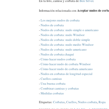
En la foto, camisa y corbata de
Ben Silver
.
Acoplar nudos de corb
Información relacionada con
-
Los mejores nudos de corbata
-
Nudos de corbata
-
Nudos de corbata: nudo simple o americano
-
Nudos de corbata: nudo Windsor
-
Nudos de corbata: nudo doble simple
-
Nudos de corbata: nudo medio Windsor
-
Nudos de corbata: nudo americano
-
Nudos de corbata chaqué
-
Cómo hacer nudos corbata
-
Cómo hacer nudo de corbata Windsor
-
Cómo hacer nudo de corbata americano
-
Nudos en corbatas de longitud especial
-
Cuellos camisas
-
Una buena corbata
-
Combinar camisas y corbatas
-
Medidas corbatas
Etiquetas:
Corbatas
,
Cuellos
,
Nudos corbata
,
Ropa