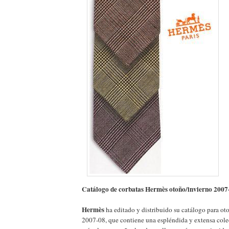
Catálogo de corbatas Hermès otoño/invierno 2007
Hermès
ha editado y distribuido su catálogo para ot
2007-08, que contiene una espléndida y extensa col