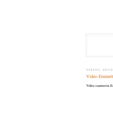
SÁBADO, NOVIE
Vídeo Emmett
Vídeo camisería 