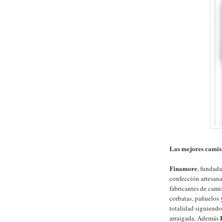
Las mejores camis
Finamore
, fundada
confección artesana
fabricantes de cami
corbatas, pañuelos 
totalidad siguiendo
arraigada. Además