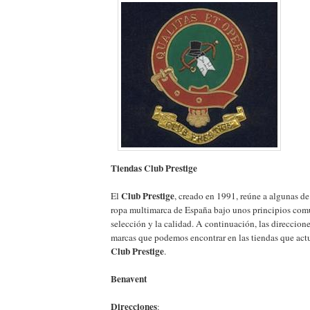
Tiendas Club Prestige
Club Prestige
El
, creado en 1991, reúne a algunas de
ropa multimarca de España bajo unos principios com
selección y la calidad. A continuación, las direccione
marcas que podemos encontrar en las tiendas que act
Club Prestige
.
Benavent
Direcciones
: