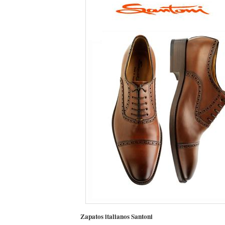
Zapatos italianos Santoni