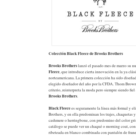
Colección Black Fleece de Brooks Brothers
Brooks Brothers
lanzó el pasado mes de marzo su n
Fleece
, que introduce cierta innovación en la ya clás
norteamericana. La primera colección ha sido diseñ
elegido diseñador del año por la CFDA. Thom Brown
criterio, reinterpreta la moda pero siempre siendo fiel 
Brooks Brothers
.
Black Fleece
es seguramente la línea más formal y eli
Brothers, y en ella predominan los trajes, chaquetas 
cashmere o herringbone, con predomino del color gris
catálogo se puede ver un chaqué o morning coat, con
ribeteada en blanco combinada con pantalón de franel