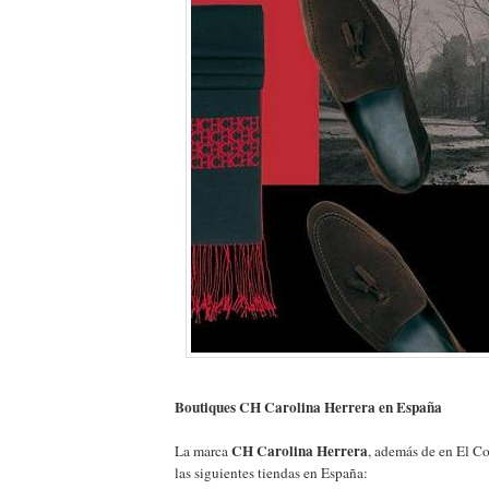
Boutiques CH Carolina Herrera en España
CH Carolina Herrera
La marca
, además de en El Co
las siguientes tiendas en España: