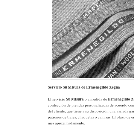
Servicio Su Misura de Ermenegildo Zegna
Su Misura
Ermenegildo Z
El servicio
o a medida de
confección de prendas personalizadas de acuerdo con
del cliente, que tiene a su disposición una variada ga
patrones de trajes, chaquetas o camisas. El plazo de e
mes aproximadamente.