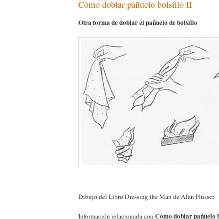
Cómo doblar pañuelo bolsillo II
Otra forma de doblar el pañuelo de bolsillo
Dibujo del Libro Dressing the Man de Alan Flusser
Cómo doblar pañuelo bo
Información relacionada con