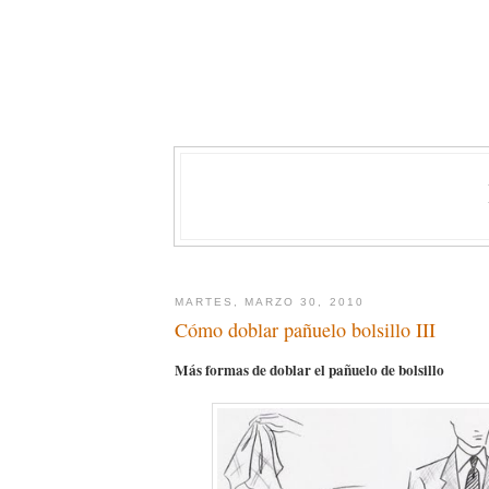
MARTES, MARZO 30, 2010
Cómo doblar pañuelo bolsillo III
Más formas de doblar el pañuelo de bolsillo