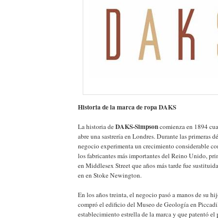
Historia de la marca de ropa DAKS
DAKS-Simpson
La historia de
comienza en 1894 cu
abre una sastrería en Londres. Durante las primeras d
negocio experimenta un crecimiento considerable co
los fabricantes más importantes del Reino Unido, pri
en Middlesex Street que años más tarde fue sustituid
en en Stoke Newington.
En los años treinta, el negocio pasó a manos de su hi
compró el edificio del Museo de Geología en Piccadi
establecimiento estrella de la marca y que patentó el