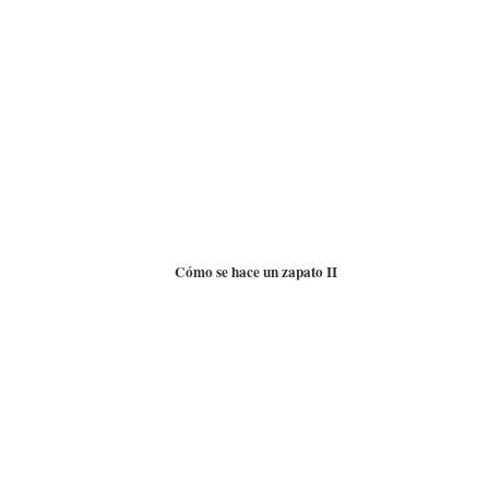
Cómo se hace un zapato II