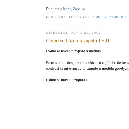
Etiquetas:
Ropa
,
Zapatos
POSTED BY ELITISTA AT
2:34 PM
0 COMMENTS
MIÉRCOLES, ABRIL 23, 2008
Cómo se hace un zapato I y II
Cómo se hace un zapato a medida
Estos son los dos primeros vídeos o capítulos de los 
zapato a medida goodyea
confección artesana de un
Cómo se hace un zapato I