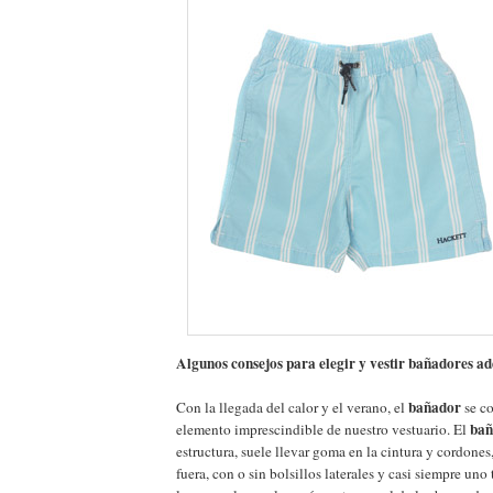
Algunos consejos para elegir y vestir bañadores 
bañador
Con la llegada del calor y el verano, el
se co
bañ
elemento imprescindible de nuestro vestuario. El
estructura, suele llevar goma en la cintura y cordones
fuera, con o sin bolsillos laterales y casi siempre uno 