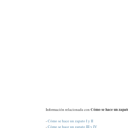
Cómo se hace un zapat
Información relacionada con
-
Cómo se hace un zapato I y II
-
Cómo se hace un zapato III y IV