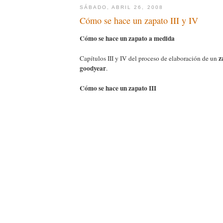
SÁBADO, ABRIL 26, 2008
Cómo se hace un zapato III y IV
Cómo se hace un zapato a medida
z
Capítulos III y IV del proceso de elaboración de un
goodyear
.
Cómo se hace un zapato III