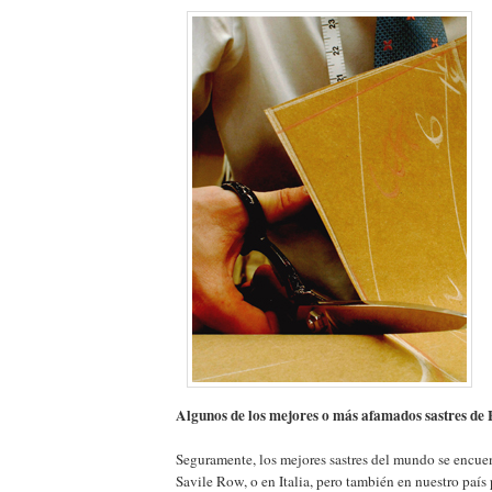
Algunos de los mejores o más afamados sastres de
Seguramente, los mejores sastres del mundo se encuen
Savile Row, o en Italia, pero también en nuestro país