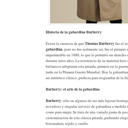
Historia de la gabardina Burberry
Thomas Burberry
Existe la creencia de que
fue el i
gabardina
, pero no fue realmente así, fue el primero 
impermeable en 1880, lo que le permitió un derecho 
durante unos años. La resistencia de su material hizo 
británicos adoptaran esta prenda, primero en la guerr
tarde en la Primera Guerra Mundial. Hoy la gabardina
un auténtico clásico, perfecta para resguardar de la ll
Burberry: el arte de la gabardina
Burberry
, sólo en algunas de sus más lujosas boutiq
novedoso y singular servicio de gabardina a medida 
como para mujer. Se trata de una variada gama de pos
customización de esta clásica prenda, pudiendo elegir c
botonadura, tejido y cuello.