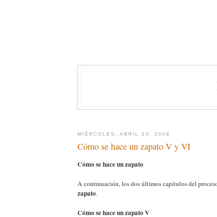
MIÉRCOLES, ABRIL 30, 2008
Cómo se hace un zapato V y VI
Cómo se hace un zapato
A continuación, los dos últimos capítulos del proces
zapato
.
Cómo se hace un zapato V