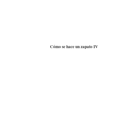
Cómo se hace un zapato IV