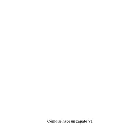
Cómo se hace un zapato VI