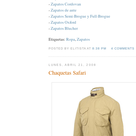
-
Zapatos Cordovan
-
Zapatos de ante
-
Zapatos Semi-Brogue y Full-Brogue
-
Zapatos Oxford
-
Zapatos Blucher
Etiquetas:
Ropa
,
Zapatos
POSTED BY ELITISTA AT
8:38 PM
4 COMMENTS
LUNES, ABRIL 21, 2008
Chaquetas Safari