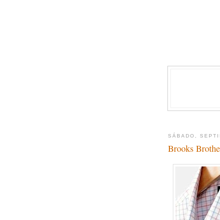
SÁBADO, SEPTI
Brooks Brothe