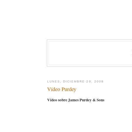
LUNES, DICIEMBRE 29, 2008
Vídeo Purdey
Vídeo sobre James Purdey & Sons