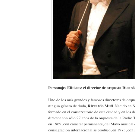
Personajes Elitistas: el director de orquesta Ricar
Uno de los más grandes y famosos directores de orques
Riccardo Muti
ningún género de duda,
. Nacido en 
formado en el conservatorio de esta ciudad y en los 
director con sólo 27 años de la orquesta de la Radio T
en 1969, con carácter permanente, del Mayo musical d
consagración internacional se produjo, en 1973, co