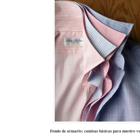
Fondo de armario: camisas básicas para nuestro ve