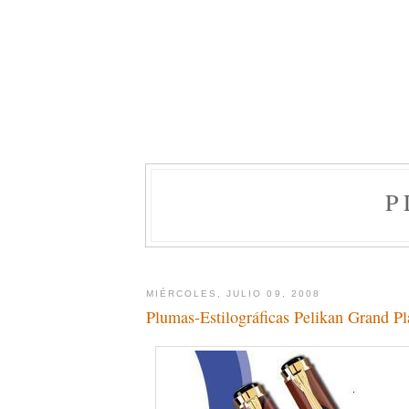
P
MIÉRCOLES, JULIO 09, 2008
Plumas-Estilográficas Pelikan Grand Pl