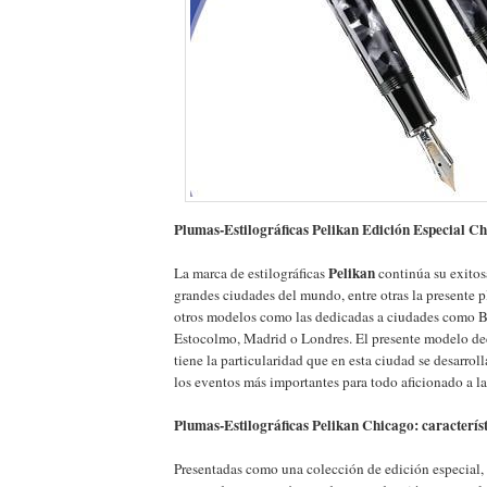
Plumas-Estilográficas Pelikan Edición Especial C
Pelikan
La marca de estilográficas
continúa su exitos
grandes ciudades del mundo, entre otras la presente
otros modelos como las dedicadas a ciudades como Be
Estocolmo, Madrid o Londres. El presente modelo d
tiene la particularidad que en esta ciudad se desarro
los eventos más importantes para todo aficionado a las
Plumas-Estilográficas Pelikan Chicago: característ
Presentadas como una colección de edición especial, 